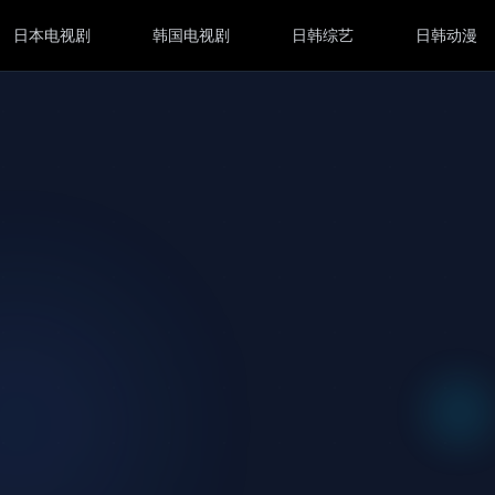
日本电视剧
韩国电视剧
日韩综艺
日韩动漫