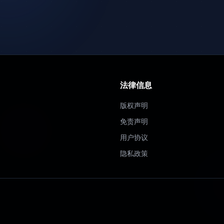
法律信息
版权声明
免责声明
用户协议
隐私政策