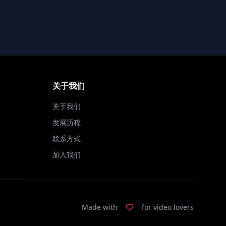
关于我们
关于我们
发展历程
联系方式
加入我们
Made with
for video lovers