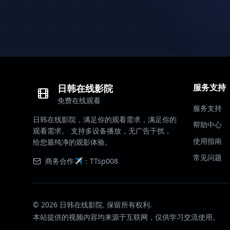
服务支持
日韩在线影院
免费在线观看
服务支持
日韩在线影院，满足你的观看需求，满足你的
帮助中心
观看需求。 支持多设备播放，无广告干扰，
使用指南
给您最纯净的观影体验。
常见问题
商务合作✈️：TTsp008
©
2026
日韩在线影院. 保留所有权利.
本站提供的视频内容均来源于互联网，仅供学习交流使用。